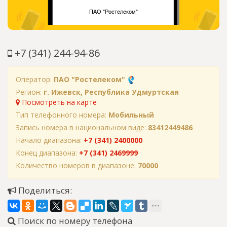
+7 (341) 244-94-86
Оператор:
ПАО "Ростелеком"
Регион:
г. Ижевск, Республика Удмуртская
Посмотреть на карте
Тип телефонного номера:
Мобильный
Запись номера в национальном виде:
83412449486
Начало диапазона:
+7 (341) 2400000
Конец диапазона:
+7 (341) 2469999
Количество номеров в диапазоне:
70000
Поделиться:
Поиск по номеру телефона