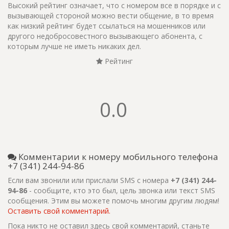
Высокий рейтинг означает, что с номером все в порядке и с
вызывающей стороной можно вести общение, в то время
как низкий рейтинг будет ссылаться на мошенников или
другого недобросовестного вызывающего абонента, с
которым лучше не иметь никаких дел.
Рейтинг
0.0
Комментарии к номеру мобильного телефона
+7 (341) 244-94-86
Если вам звонили или прислали SMS с номера
+7 (341) 244-
94-86
- сообщите, кто это был, цель звонка или текст SMS
сообщения. Этим вы можете помочь многим другим людям!
Оставить свой комментарий.
Пока никто не оставил здесь свой комментарий, станьте