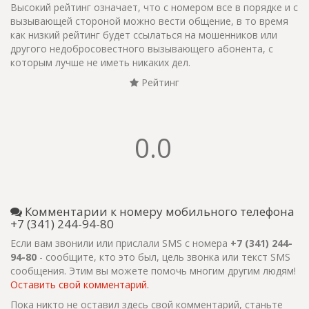
Высокий рейтинг означает, что с номером все в порядке и с
вызывающей стороной можно вести общение, в то время
как низкий рейтинг будет ссылаться на мошенников или
другого недобросовестного вызывающего абонента, с
которым лучше не иметь никаких дел.
Рейтинг
0.0
Комментарии к номеру мобильного телефона
+7 (341) 244-94-80
Если вам звонили или прислали SMS с номера
+7 (341) 244-
94-80
- сообщите, кто это был, цель звонка или текст SMS
сообщения. Этим вы можете помочь многим другим людям!
Оставить свой комментарий.
Пока никто не оставил здесь свой комментарий, станьте