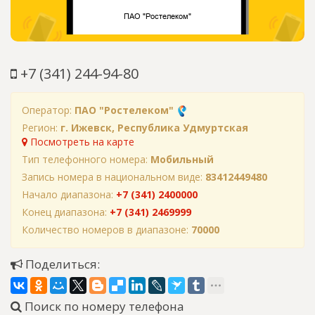
+7 (341) 244-94-80
Оператор:
ПАО "Ростелеком"
Регион:
г. Ижевск, Республика Удмуртская
Посмотреть на карте
Тип телефонного номера:
Мобильный
Запись номера в национальном виде:
83412449480
Начало диапазона:
+7 (341) 2400000
Конец диапазона:
+7 (341) 2469999
Количество номеров в диапазоне:
70000
Поделиться:
Поиск по номеру телефона