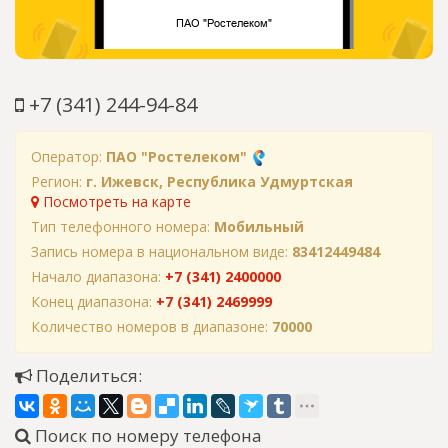
+7 (341) 244-94-84
Оператор:
ПАО "Ростелеком"
Регион:
г. Ижевск, Республика Удмуртская
Посмотреть на карте
Тип телефонного номера:
Мобильный
Запись номера в национальном виде:
83412449484
Начало диапазона:
+7 (341) 2400000
Конец диапазона:
+7 (341) 2469999
Количество номеров в диапазоне:
70000
Поделиться:
Поиск по номеру телефона