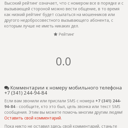
Высокий рейтинг означает, что с номером все в порядке и с
вызывающей стороной можно вести общение, в то время
как низкий рейтинг будет ссылаться на мошенников или
другого недобросовестного вызывающего абонента, с
которым лучше не иметь никаких дел.
Рейтинг
0.0
Комментарии к номеру мобильного телефона
+7 (341) 244-94-84
Если вам звонили или прислали SMS с номера
+7 (341) 244-
94-84
- сообщите, кто это был, цель звонка или текст SMS
сообщения. Этим вы можете помочь многим другим людям!
Оставить свой комментарий.
Пока никто не оставил здесь свой комментарий, станьте