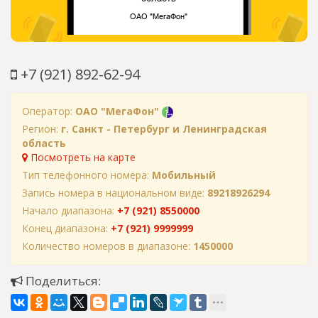
+7 (921) 892-62-94
Оператор:
ОАО "МегаФон"
Регион:
г. Санкт - Петербург и Ленинградская
область
Посмотреть на карте
Тип телефонного номера:
Мобильный
Запись номера в национальном виде:
89218926294
Начало диапазона:
+7 (921) 8550000
Конец диапазона:
+7 (921) 9999999
Количество номеров в диапазоне:
1450000
Поделиться: