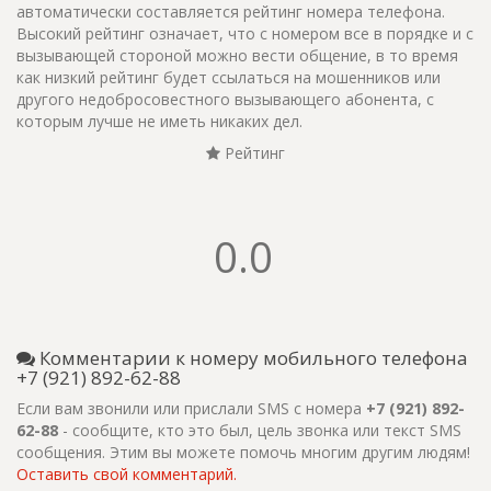
автоматически составляется рейтинг номера телефона.
Высокий рейтинг означает, что с номером все в порядке и с
вызывающей стороной можно вести общение, в то время
как низкий рейтинг будет ссылаться на мошенников или
другого недобросовестного вызывающего абонента, с
которым лучше не иметь никаких дел.
Рейтинг
0.0
Комментарии к номеру мобильного телефона
+7 (921) 892-62-88
Если вам звонили или прислали SMS с номера
+7 (921) 892-
62-88
- сообщите, кто это был, цель звонка или текст SMS
сообщения. Этим вы можете помочь многим другим людям!
Оставить свой комментарий.