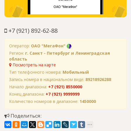
+7 (921) 892-62-88
Оператор:
ОАО "МегаФон"
Регион:
г. Санкт - Петербург и Ленинградская
область
Посмотреть на карте
Тип телефонного номера:
Мобильный
Запись номера в национальном виде:
89218926288
Начало диапазона:
+7 (921) 8550000
Конец диапазона:
+7 (921) 9999999
Количество номеров в диапазоне:
1450000
Поделиться: