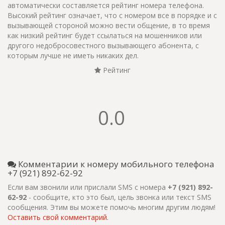
автоматически составляется рейтинг номера телефона.
Высокий рейтинг означает, что с номером все в порядке и с
вызывающей стороной можно вести общение, в то время
как низкий рейтинг будет ссылаться на мошенников или
другого недобросовестного вызывающего абонента, с
которым лучше не иметь никаких дел.
Рейтинг
0.0
Комментарии к номеру мобильного телефона
+7 (921) 892-62-92
Если вам звонили или прислали SMS с номера
+7 (921) 892-
62-92
- сообщите, кто это был, цель звонка или текст SMS
сообщения. Этим вы можете помочь многим другим людям!
Оставить свой комментарий.