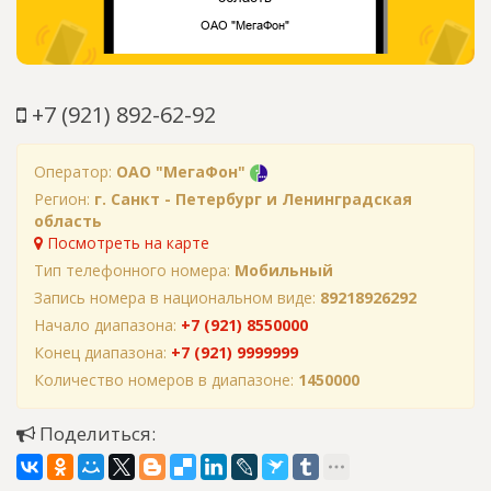
+7 (921) 892-62-92
Оператор:
ОАО "МегаФон"
Регион:
г. Санкт - Петербург и Ленинградская
область
Посмотреть на карте
Тип телефонного номера:
Мобильный
Запись номера в национальном виде:
89218926292
Начало диапазона:
+7 (921) 8550000
Конец диапазона:
+7 (921) 9999999
Количество номеров в диапазоне:
1450000
Поделиться: