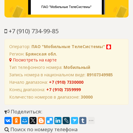
+7 (910) 734-99-85
Оператор:
ПАО "Мобильные ТелеСистемы"
Регион:
Брянская обл.
Посмотреть на карте
Тип телефонного номера:
Мобильный
Запись номера в национальном виде:
89107349985
Начало диапазона:
+7 (910) 7330000
Конец диапазона:
+7 (910) 7359999
Количество номеров в диапазоне:
30000
Поделиться:
Поиск по номеру телефона