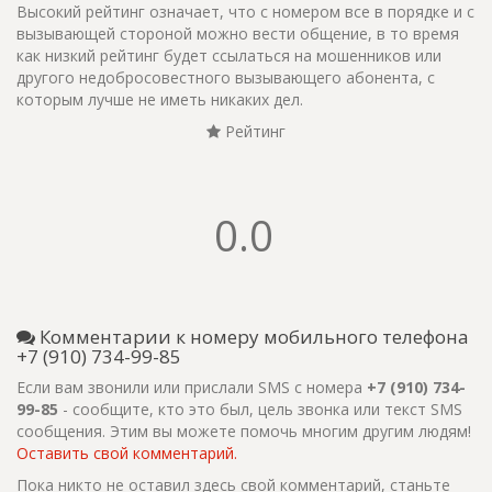
Высокий рейтинг означает, что с номером все в порядке и с
вызывающей стороной можно вести общение, в то время
как низкий рейтинг будет ссылаться на мошенников или
другого недобросовестного вызывающего абонента, с
которым лучше не иметь никаких дел.
Рейтинг
0.0
Комментарии к номеру мобильного телефона
+7 (910) 734-99-85
Если вам звонили или прислали SMS с номера
+7 (910) 734-
99-85
- сообщите, кто это был, цель звонка или текст SMS
сообщения. Этим вы можете помочь многим другим людям!
Оставить свой комментарий.
Пока никто не оставил здесь свой комментарий, станьте