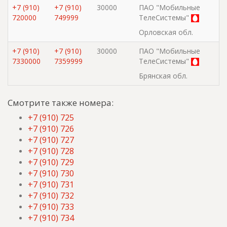
+7 (910)
+7 (910)
30000
ПАО "Мобильные
720000
749999
ТелеСистемы"
Орловская обл.
+7 (910)
+7 (910)
30000
ПАО "Мобильные
7330000
7359999
ТелеСистемы"
Брянская обл.
Смотрите также номера:
+7 (910) 725
+7 (910) 726
+7 (910) 727
+7 (910) 728
+7 (910) 729
+7 (910) 730
+7 (910) 731
+7 (910) 732
+7 (910) 733
+7 (910) 734