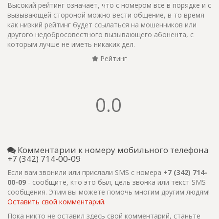
Высокий рейтинг означает, что с номером все в порядке и с
вызывающей стороной можно вести общение, в то время
как низкий рейтинг будет ссылаться на мошенников или
другого недобросовестного вызывающего абонента, с
которым лучше не иметь никаких дел.
Рейтинг
0.0
Комментарии к номеру мобильного телефона
+7 (342) 714-00-09
Если вам звонили или прислали SMS с номера
+7 (342) 714-
00-09
- сообщите, кто это был, цель звонка или текст SMS
сообщения. Этим вы можете помочь многим другим людям!
Оставить свой комментарий.
Пока никто не оставил здесь свой комментарий, станьте