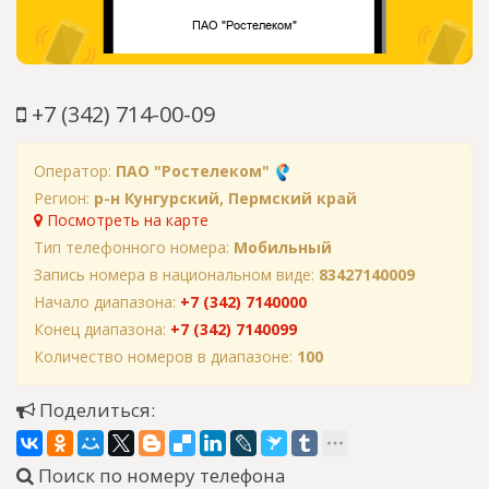
+7 (342) 714-00-09
Оператор:
ПАО "Ростелеком"
Регион:
р-н Кунгурский, Пермский край
Посмотреть на карте
Тип телефонного номера:
Мобильный
Запись номера в национальном виде:
83427140009
Начало диапазона:
+7 (342) 7140000
Конец диапазона:
+7 (342) 7140099
Количество номеров в диапазоне:
100
Поделиться:
Поиск по номеру телефона