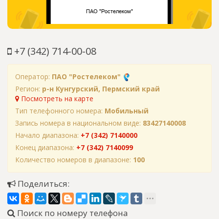
+7 (342) 714-00-08
Оператор:
ПАО "Ростелеком"
Регион:
р-н Кунгурский, Пермский край
Посмотреть на карте
Тип телефонного номера:
Мобильный
Запись номера в национальном виде:
83427140008
Начало диапазона:
+7 (342) 7140000
Конец диапазона:
+7 (342) 7140099
Количество номеров в диапазоне:
100
Поделиться:
Поиск по номеру телефона