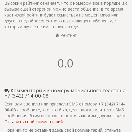
Высокий рейтинг означает, что с номером все в порядке и с
вызывающей стороной можно вести общение, в то время
как низкий рейтинг будет ссылаться на мошенников или
другого недобросовестного вызывающего абонента, с
которым лучше не иметь никаких дел.
Рейтинг
0.0
Комментарии к номеру мобильного телефона
+7 (342) 714-00-08
Если вам звонили или прислали SMS с номера
+7 (342) 714-
00-08
- сообщите, кто это был, цель звонка или текст SMS
сообщения. Этим вы можете помочь многим другим людям!
Оставить свой комментарий.
Пока никто не оставил здесь свой комментарий, станьте