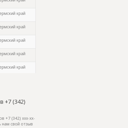
Пермский край
Пермский край
Пермский край
Пермский край
Пермский край
Пермский край
Пермский край
 +7 (342)
Пермский край
 +7 (342) xxx-xx-
ь нам свой отзыв