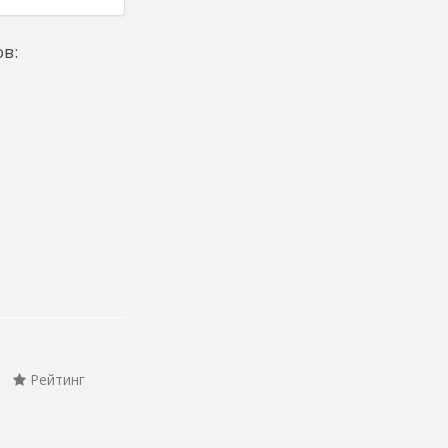
в:
Рейтинг