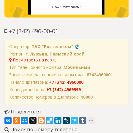
+7 (342) 496-00-01
Оператор:
ПАО "Ростелеком"
Регион:
г. Лысьва, Пермский край
Посмотреть на карте
Тип телефонного номера:
Мобильный
Запись номера в национальном виде:
83424960001
Начало диапазона:
+7 (342) 4960000
Конец диапазона:
+7 (342) 4969999
Количество номеров в диапазоне:
10000
Поделиться:
Поиск по номеру телефона