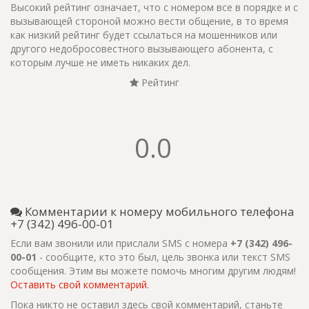
Высокий рейтинг означает, что с номером все в порядке и с
вызывающей стороной можно вести общение, в то время
как низкий рейтинг будет ссылаться на мошенников или
другого недобросовестного вызывающего абонента, с
которым лучше не иметь никаких дел.
Рейтинг
0.0
Комментарии к номеру мобильного телефона
+7 (342) 496-00-01
Если вам звонили или прислали SMS с номера
+7 (342) 496-
00-01
- сообщите, кто это был, цель звонка или текст SMS
сообщения. Этим вы можете помочь многим другим людям!
Оставить свой комментарий.
Пока никто не оставил здесь свой комментарий, станьте