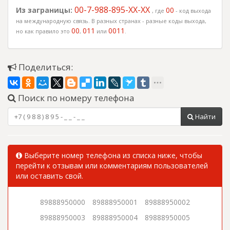
00-7-988-895-XX-XX
Из заграницы:
00
, где
- код выхода
на международную связь. В разных странах - разные коды выхода,
00
011
0011
но как правило это
,
или
.
Поделиться:
Поиск по номеру телефона
Найти
Выберите номер телефона из списка ниже, чтобы
перейти к отзывам или комментариям пользователей
или оставить свой.
89888950000
89888950001
89888950002
89888950003
89888950004
89888950005