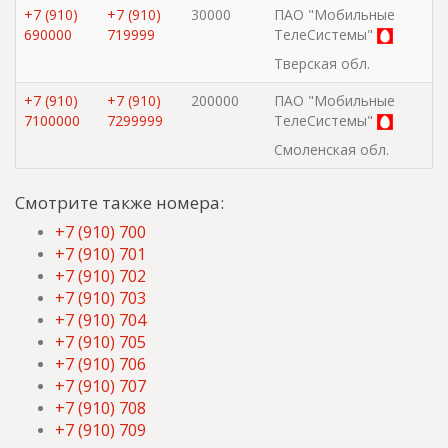
+7 (910)
+7 (910)
30000
ПАО "Мобильные
690000
719999
ТелеСистемы"
Тверская обл.
+7 (910)
+7 (910)
200000
ПАО "Мобильные
7100000
7299999
ТелеСистемы"
Смоленская обл.
Смотрите также номера:
+7 (910) 700
+7 (910) 701
+7 (910) 702
+7 (910) 703
+7 (910) 704
+7 (910) 705
+7 (910) 706
+7 (910) 707
+7 (910) 708
+7 (910) 709