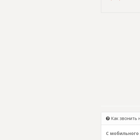
Как звонить 
С мобильного 