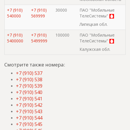
+7 (910)
+7 (910)
30000
ПАО "Мобильные
540000
569999
ТелеСистемы"
Липецкая обл.
+7 (910)
+7 (910)
100000
ПАО "Мобильные
5400000
5499999
ТелеСистемы"
Калужская обл.
Смотрите также номера:
+7 (910) 537
+7 (910) 538
+7 (910) 539
+7 (910) 540
+7 (910) 541
+7 (910) 542
+7 (910) 543
+7 (910) 544
+7 (910) 545