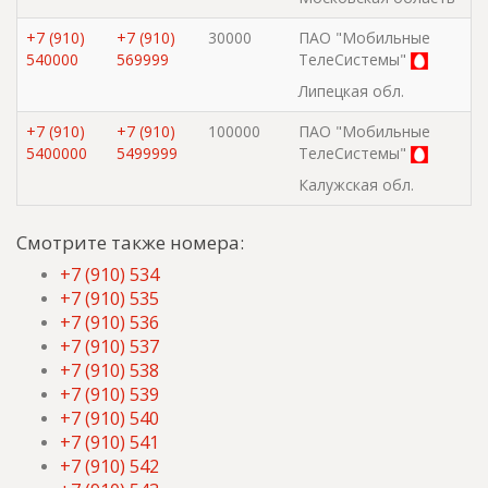
+7 (910)
+7 (910)
30000
ПАО "Мобильные
540000
569999
ТелеСистемы"
Липецкая обл.
+7 (910)
+7 (910)
100000
ПАО "Мобильные
5400000
5499999
ТелеСистемы"
Калужская обл.
Смотрите также номера:
+7 (910) 534
+7 (910) 535
+7 (910) 536
+7 (910) 537
+7 (910) 538
+7 (910) 539
+7 (910) 540
+7 (910) 541
+7 (910) 542