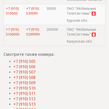
+7 (910)
+7 (910)
30000
ПАО "Мобильные
510000
539999
ТелеСистемы"
Курская обл.
+7 (910)
+7 (910)
200000
ПАО "Мобильные
5100000
5299999
ТелеСистемы"
Калужская обл.
Смотрите также номера:
+7 (910) 505
+7 (910) 506
+7 (910) 507
+7 (910) 508
+7 (910) 509
+7 (910) 510
+7 (910) 511
+7 (910) 512
+7 (910) 513