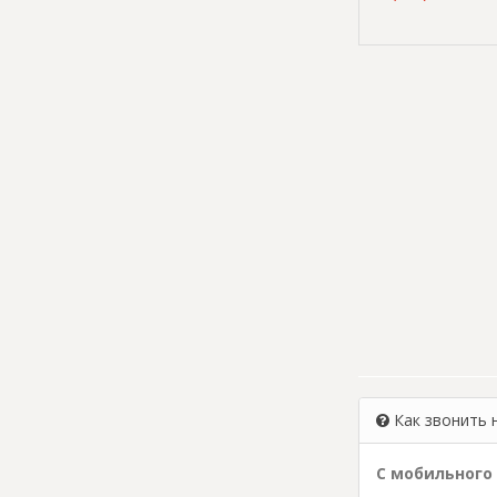
Как звонить 
С мобильного 