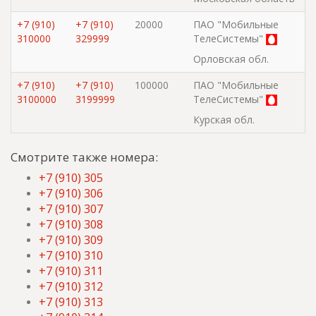
+7 (910)
+7 (910)
20000
ПАО "Мобильные
310000
329999
ТелеСистемы"
Орловская обл.
+7 (910)
+7 (910)
100000
ПАО "Мобильные
3100000
3199999
ТелеСистемы"
Курская обл.
Смотрите также номера:
+7 (910) 305
+7 (910) 306
+7 (910) 307
+7 (910) 308
+7 (910) 309
+7 (910) 310
+7 (910) 311
+7 (910) 312
+7 (910) 313