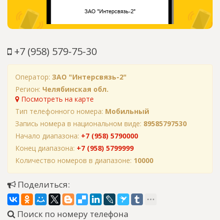
+7 (958) 579-75-30
Оператор:
ЗАО "Интерсвязь-2"
Регион:
Челябинская обл.
Посмотреть на карте
Тип телефонного номера:
Мобильный
Запись номера в национальном виде:
89585797530
Начало диапазона:
+7 (958) 5790000
Конец диапазона:
+7 (958) 5799999
Количество номеров в диапазоне:
10000
Поделиться:
Поиск по номеру телефона