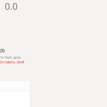
0.0
(3)
то был, цель
Оставить свой