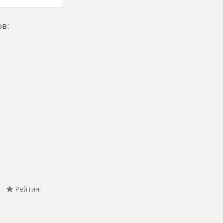
в:
Рейтинг