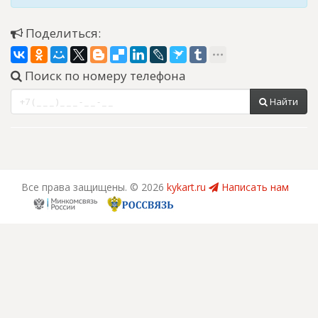
Поделиться:
Поиск по номеру телефона
Найти
Все права защищены. ©
2026
kykart.ru
Написать нам