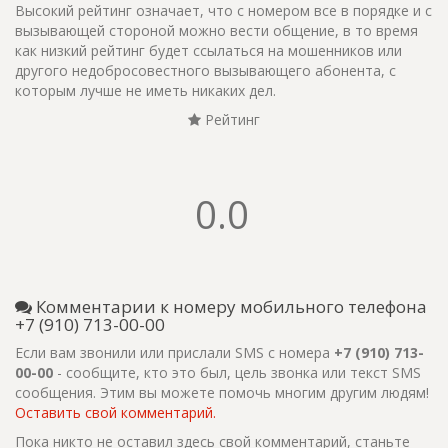
Высокий рейтинг означает, что с номером все в порядке и с
вызывающей стороной можно вести общение, в то время
как низкий рейтинг будет ссылаться на мошенников или
другого недобросовестного вызывающего абонента, с
которым лучше не иметь никаких дел.
Рейтинг
0.0
Комментарии к номеру мобильного телефона
+7 (910) 713-00-00
Если вам звонили или прислали SMS с номера
+7 (910) 713-
00-00
- сообщите, кто это был, цель звонка или текст SMS
сообщения. Этим вы можете помочь многим другим людям!
Оставить свой комментарий.
Пока никто не оставил здесь свой комментарий, станьте