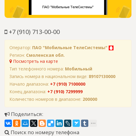
+7 (910) 713-00-00
Оператор:
ПАО "Мобильные ТелеСистемы"
Регион:
Смоленская обл.
Посмотреть на карте
Тип телефонного номера:
Мобильный
Запись номера в национальном виде:
89107130000
Начало диапазона:
+7 (910) 7100000
Конец диапазона:
+7 (910) 7299999
Количество номеров в диапазоне:
200000
Поделиться:
Поиск по номеру телефона