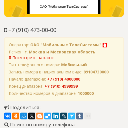
+7 (910) 473-00-00
Оператор:
ОАО "Мобильные ТелеСистемы"
Регион:
г. Москва и Московская область
Посмотреть на карте
Тип телефонного номера:
Мобильный
Запись номера в национальном виде:
89104730000
Начало диапазона:
+7 (910) 4000000
Конец диапазона:
+7 (910) 4999999
Количество номеров в диапазоне:
1000000
Поделиться:
Поиск по номеру телефона