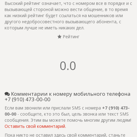
Высокий рейтинг означает, что с номером все в порядке и с
вызывающей стороной можно вести общение, в то время
как низкий рейтинг будет ссылаться на мошенников или
другого недобросовестного вызывающего абонента, с
которым лучше не иметь никаких дел.
Рейтинг
0.0
Комментарии к номеру мобильного телефона
+7 (910) 473-00-00
Если вам звонили или прислали SMS с номера
+7 (910) 473-
00-00
- сообщите, кто это был, цель звонка или текст SMS
сообщения. Этим вы можете помочь многим другим людям!
Оставить свой комментарий.
Пока никто не оставил здесь свой комментарий, станьте