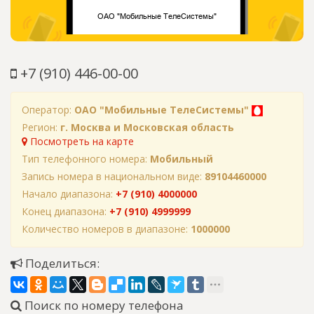
+7 (910) 446-00-00
Оператор:
ОАО "Мобильные ТелеСистемы"
Регион:
г. Москва и Московская область
Посмотреть на карте
Тип телефонного номера:
Мобильный
Запись номера в национальном виде:
89104460000
Начало диапазона:
+7 (910) 4000000
Конец диапазона:
+7 (910) 4999999
Количество номеров в диапазоне:
1000000
Поделиться:
Поиск по номеру телефона