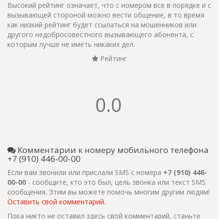
Высокий рейтинг означает, что с номером все в порядке и с
вызывающей стороной можно вести общение, в то время
как низкий рейтинг будет ссылаться на мошенников или
другого недобросовестного вызывающего абонента, с
которым лучше не иметь никаких дел.
Рейтинг
0.0
Комментарии к номеру мобильного телефона
+7 (910) 446-00-00
Если вам звонили или прислали SMS с номера
+7 (910) 446-
00-00
- сообщите, кто это был, цель звонка или текст SMS
сообщения. Этим вы можете помочь многим другим людям!
Оставить свой комментарий.
Пока никто не оставил здесь свой комментарий, станьте