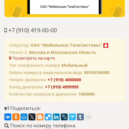
+7 (910) 419-00-00
Оператор:
ОАО "Мобильные ТелеСистемы"
Регион:
г. Москва и Московская область
Посмотреть на карте
Тип телефонного номера:
Мобильный
Запись номера в национальном виде:
89104190000
Начало диапазона:
+7 (910) 4000000
Конец диапазона:
+7 (910) 4999999
Количество номеров в диапазоне:
1000000
Поделиться:
Поиск по номеру телефона