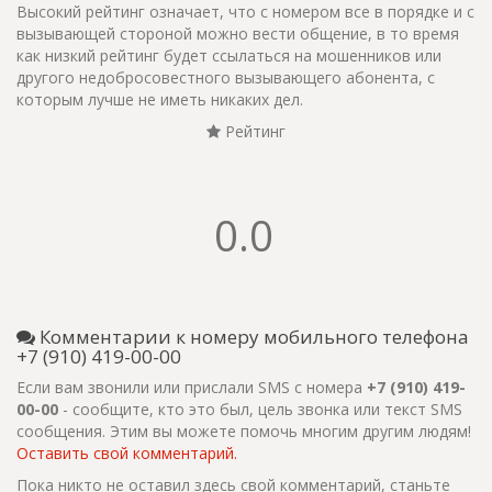
Высокий рейтинг означает, что с номером все в порядке и с
вызывающей стороной можно вести общение, в то время
как низкий рейтинг будет ссылаться на мошенников или
другого недобросовестного вызывающего абонента, с
которым лучше не иметь никаких дел.
Рейтинг
0.0
Комментарии к номеру мобильного телефона
+7 (910) 419-00-00
Если вам звонили или прислали SMS с номера
+7 (910) 419-
00-00
- сообщите, кто это был, цель звонка или текст SMS
сообщения. Этим вы можете помочь многим другим людям!
Оставить свой комментарий.
Пока никто не оставил здесь свой комментарий, станьте