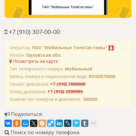
+7 (910) 307-00-00
Оператор:
ПАО "Мобильные ТелеСистемы"
Регион:
Орловская обл.
Посмотреть на карте
Тип телефонного номера:
Мобильный
Запись номера в национальном виде:
89103070000
Начало диапазона:
+7 (910) 3000000
Конец диапазона:
+7 (910) 3099999
Количество номеров в диапазоне:
100000
Поделиться:
Поиск по номеру телефона