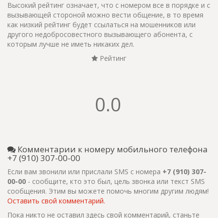
Высокий рейтинг означает, что с номером все в порядке и с
вызывающей стороной можно вести общение, в то время
как низкий рейтинг будет ссылаться на мошенников или
другого недобросовестного вызывающего абонента, с
которым лучше не иметь никаких дел.
Рейтинг
0.0
Комментарии к номеру мобильного телефона
+7 (910) 307-00-00
Если вам звонили или прислали SMS с номера
+7 (910) 307-
00-00
- сообщите, кто это был, цель звонка или текст SMS
сообщения. Этим вы можете помочь многим другим людям!
Оставить свой комментарий.
Пока никто не оставил здесь свой комментарий, станьте