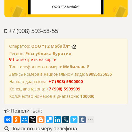
+7 (908) 593-58-55
Оператор:
ООО "Т2 Мобайл"
Регион:
Республика Бурятия
Посмотреть на карте
Тип телефонного номера:
Мобильный
Запись номера в национальном виде:
89085935855
Начало диапазона:
+7 (908) 5900000
Конец диапазона:
+7 (908) 5999999
Количество номеров в диапазоне:
100000
Поделиться:
Поиск по номеру телефона