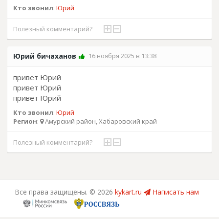
Кто звонил
:
Юрий
Полезный комментарий?
Юрий бичаханов
16 ноября 2025 в 13:38
привет Юрий
привет Юрий
привет Юрий
Кто звонил
:
Юрий
Регион
:
Амурский район, Хабаровский край
Полезный комментарий?
Все права защищены. ©
2026
kykart.ru
Написать нам