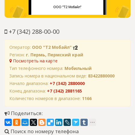
+7 (342) 288-00-00
Оператор:
ООО "Т2 Мобайл"
Регион:
г. Пермь, Пермский край
Посмотреть на карте
Тип телефонного номера:
Мобильный
Запись номера в национальном виде:
83422880000
Начало диапазона:
+7 (342) 2880000
Конец диапазона:
+7 (342) 2881165
Количество номеров в диапазоне:
1166
Поделиться:
Поиск по номеру телефона