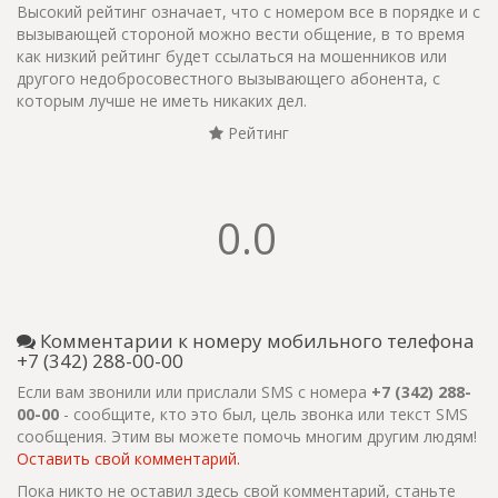
Высокий рейтинг означает, что с номером все в порядке и с
вызывающей стороной можно вести общение, в то время
как низкий рейтинг будет ссылаться на мошенников или
другого недобросовестного вызывающего абонента, с
которым лучше не иметь никаких дел.
Рейтинг
0.0
Комментарии к номеру мобильного телефона
+7 (342) 288-00-00
Если вам звонили или прислали SMS с номера
+7 (342) 288-
00-00
- сообщите, кто это был, цель звонка или текст SMS
сообщения. Этим вы можете помочь многим другим людям!
Оставить свой комментарий.
Пока никто не оставил здесь свой комментарий, станьте