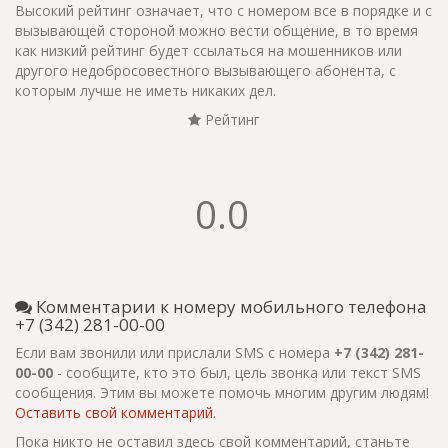
Высокий рейтинг означает, что с номером все в порядке и с
вызывающей стороной можно вести общение, в то время
как низкий рейтинг будет ссылаться на мошенников или
другого недобросовестного вызывающего абонента, с
которым лучше не иметь никаких дел.
Рейтинг
0.0
Комментарии к номеру мобильного телефона
+7 (342) 281-00-00
Если вам звонили или прислали SMS с номера
+7 (342) 281-
00-00
- сообщите, кто это был, цель звонка или текст SMS
сообщения. Этим вы можете помочь многим другим людям!
Оставить свой комментарий.
Пока никто не оставил здесь свой комментарий, станьте