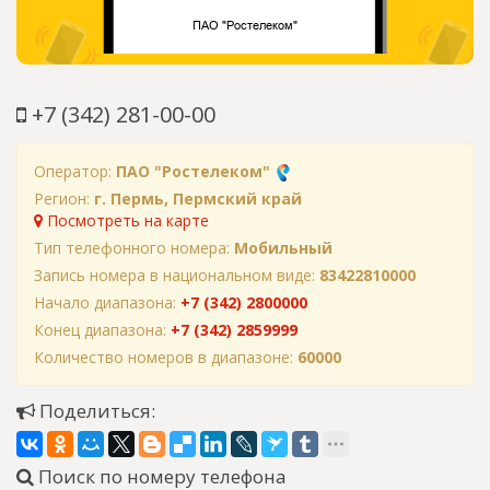
+7 (342) 281-00-00
Оператор:
ПАО "Ростелеком"
Регион:
г. Пермь, Пермский край
Посмотреть на карте
Тип телефонного номера:
Мобильный
Запись номера в национальном виде:
83422810000
Начало диапазона:
+7 (342) 2800000
Конец диапазона:
+7 (342) 2859999
Количество номеров в диапазоне:
60000
Поделиться:
Поиск по номеру телефона