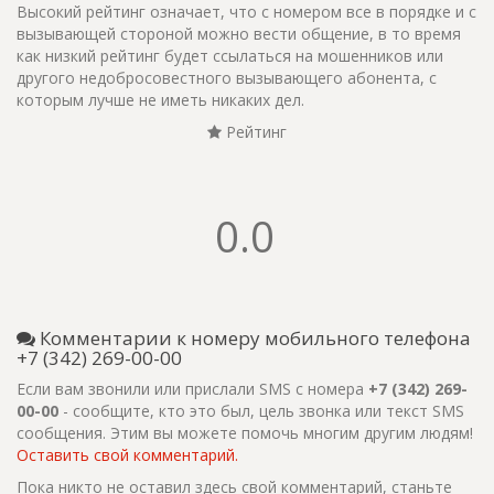
Высокий рейтинг означает, что с номером все в порядке и с
вызывающей стороной можно вести общение, в то время
как низкий рейтинг будет ссылаться на мошенников или
другого недобросовестного вызывающего абонента, с
которым лучше не иметь никаких дел.
Рейтинг
0.0
Комментарии к номеру мобильного телефона
+7 (342) 269-00-00
Если вам звонили или прислали SMS с номера
+7 (342) 269-
00-00
- сообщите, кто это был, цель звонка или текст SMS
сообщения. Этим вы можете помочь многим другим людям!
Оставить свой комментарий.
Пока никто не оставил здесь свой комментарий, станьте