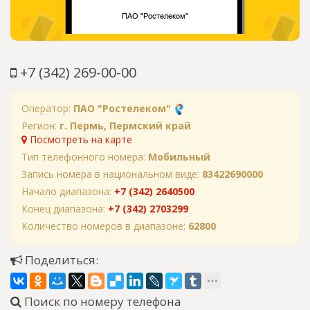
+7 (342) 269-00-00
Оператор:
ПАО "Ростелеком"
Регион:
г. Пермь, Пермский край
Посмотреть на карте
Тип телефонного номера:
Мобильный
Запись номера в национальном виде:
83422690000
Начало диапазона:
+7 (342) 2640500
Конец диапазона:
+7 (342) 2703299
Количество номеров в диапазоне:
62800
Поделиться:
Поиск по номеру телефона