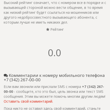
Высокий рейтинг означает, что с номером все в порядке и с
вызывающей стороной можно вести общение, в то время
как низкий рейтинг будет ссылаться на мошенников или
другого недобросовестного вызывающего абонента, с
которым лучше не иметь никаких дел.
Рейтинг
0.0
Комментарии к номеру мобильного телефона
+7 (342) 267-00-00
Если вам звонили или прислали SMS с номера
+7 (342) 267-
00-00
- сообщите, кто это был, цель звонка или текст SMS
сообщения. Этим вы можете помочь многим другим людям!
Оставить свой комментарий.
Пока никто не оставил здесь свой комментарий, станьте