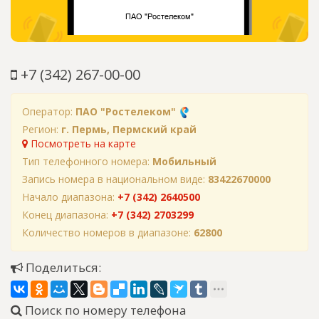
+7 (342) 267-00-00
Оператор:
ПАО "Ростелеком"
Регион:
г. Пермь, Пермский край
Посмотреть на карте
Тип телефонного номера:
Мобильный
Запись номера в национальном виде:
83422670000
Начало диапазона:
+7 (342) 2640500
Конец диапазона:
+7 (342) 2703299
Количество номеров в диапазоне:
62800
Поделиться:
Поиск по номеру телефона