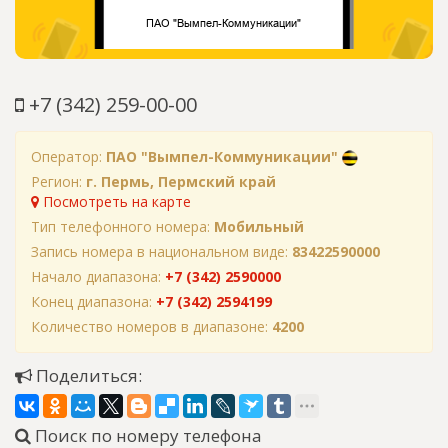
+7 (342) 259-00-00
Оператор:
ПАО "Вымпел-Коммуникации"
Регион:
г. Пермь, Пермский край
Посмотреть на карте
Тип телефонного номера:
Мобильный
Запись номера в национальном виде:
83422590000
Начало диапазона:
+7 (342) 2590000
Конец диапазона:
+7 (342) 2594199
Количество номеров в диапазоне:
4200
Поделиться:
Поиск по номеру телефона