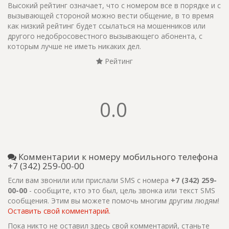
Высокий рейтинг означает, что с номером все в порядке и с
вызывающей стороной можно вести общение, в то время
как низкий рейтинг будет ссылаться на мошенников или
другого недобросовестного вызывающего абонента, с
которым лучше не иметь никаких дел.
Рейтинг
0.0
Комментарии к номеру мобильного телефона
+7 (342) 259-00-00
Если вам звонили или прислали SMS с номера
+7 (342) 259-
00-00
- сообщите, кто это был, цель звонка или текст SMS
сообщения. Этим вы можете помочь многим другим людям!
Оставить свой комментарий.
Пока никто не оставил здесь свой комментарий, станьте