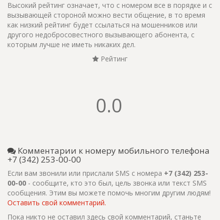
Высокий рейтинг означает, что с номером все в порядке и с
вызывающей стороной можно вести общение, в то время
как низкий рейтинг будет ссылаться на мошенников или
другого недобросовестного вызывающего абонента, с
которым лучше не иметь никаких дел.
Рейтинг
0.0
Комментарии к номеру мобильного телефона
+7 (342) 253-00-00
Если вам звонили или прислали SMS с номера
+7 (342) 253-
00-00
- сообщите, кто это был, цель звонка или текст SMS
сообщения. Этим вы можете помочь многим другим людям!
Оставить свой комментарий.
Пока никто не оставил здесь свой комментарий, станьте