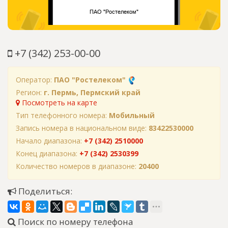
+7 (342) 253-00-00
Оператор:
ПАО "Ростелеком"
Регион:
г. Пермь, Пермский край
Посмотреть на карте
Тип телефонного номера:
Мобильный
Запись номера в национальном виде:
83422530000
Начало диапазона:
+7 (342) 2510000
Конец диапазона:
+7 (342) 2530399
Количество номеров в диапазоне:
20400
Поделиться:
Поиск по номеру телефона