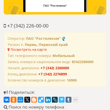
+7 (342) 226-00-00
Оператор:
ПАО "Ростелеком"
Регион:
г. Пермь, Пермский край
Посмотреть на карте
Тип телефонного номера:
Мобильный
Запись номера в национальном виде:
83422260000
Начало диапазона:
+7 (342) 2260000
Конец диапазона:
+7 (342) 2276899
Количество номеров в диапазоне:
16900
Поделиться:
Поиск по номеру телефона