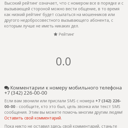
Высокий рейтинг означает, что с номером все в порядке и с
вызывающей стороной можно вести общение, в то время
как низкий рейтинг будет ссылаться на мошенников или
другого недобросовестного вызывающего абонента, с
которым лучше не иметь никаких дел.
Рейтинг
0.0
Комментарии к номеру мобильного телефона
+7 (342) 226-00-00
Если вам звонили или прислали SMS с номера
+7 (342) 226-
00-00
- сообщите, кто это был, цель звонка или текст SMS
сообщения. Этим вы можете помочь многим другим людям!
Оставить свой комментарий.
Пока никто не оставил здесь свой комментарий, станьте