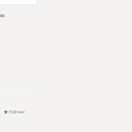
в:
Рейтинг