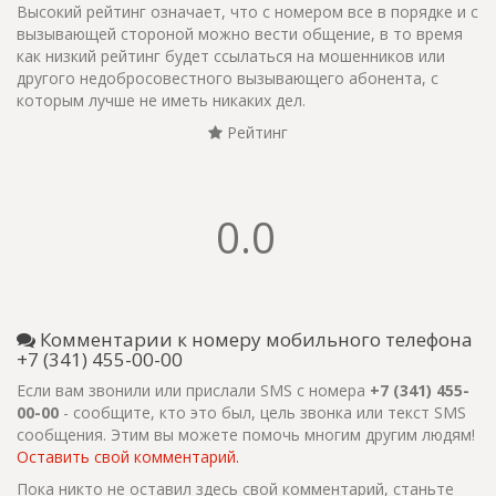
Высокий рейтинг означает, что с номером все в порядке и с
вызывающей стороной можно вести общение, в то время
как низкий рейтинг будет ссылаться на мошенников или
другого недобросовестного вызывающего абонента, с
которым лучше не иметь никаких дел.
Рейтинг
0.0
Комментарии к номеру мобильного телефона
+7 (341) 455-00-00
Если вам звонили или прислали SMS с номера
+7 (341) 455-
00-00
- сообщите, кто это был, цель звонка или текст SMS
сообщения. Этим вы можете помочь многим другим людям!
Оставить свой комментарий.
Пока никто не оставил здесь свой комментарий, станьте