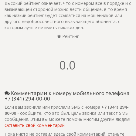
Высокий рейтинг означает, что с номером все в порядке и с
вызывающей стороной можно вести общение, в то время
как низкий рейтинг будет ссылаться на мошенников или
другого недобросовестного вызывающего абонента, с
которым лучше не иметь никаких дел.
Рейтинг
0.0
Комментарии к номеру мобильного телефона
+7 (341) 294-00-00
Если вам звонили или прислали SMS с номера
+7 (341) 294-
00-00
- сообщите, кто это был, цель звонка или текст SMS
сообщения. Этим вы можете помочь многим другим людям!
Оставить свой комментарий.
Пока никто не оставил здесь свой комментарий, станьте