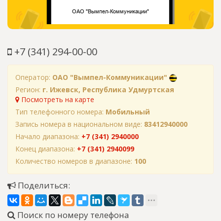
+7 (341) 294-00-00
Оператор:
ОАО "Вымпел-Коммуникации"
Регион:
г. Ижевск, Республика Удмуртская
Посмотреть на карте
Тип телефонного номера:
Мобильный
Запись номера в национальном виде:
83412940000
Начало диапазона:
+7 (341) 2940000
Конец диапазона:
+7 (341) 2940099
Количество номеров в диапазоне:
100
Поделиться:
Поиск по номеру телефона