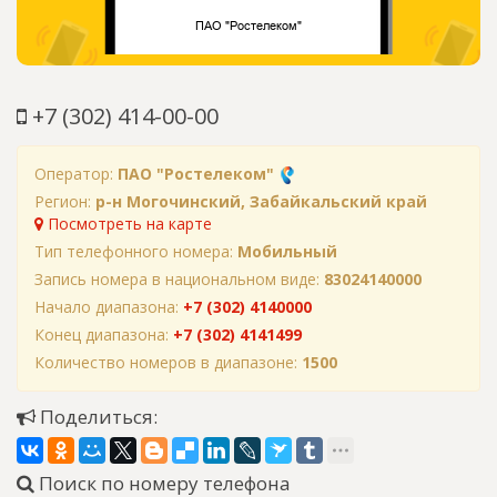
+7 (302) 414-00-00
Оператор:
ПАО "Ростелеком"
Регион:
р-н Могочинский, Забайкальский край
Посмотреть на карте
Тип телефонного номера:
Мобильный
Запись номера в национальном виде:
83024140000
Начало диапазона:
+7 (302) 4140000
Конец диапазона:
+7 (302) 4141499
Количество номеров в диапазоне:
1500
Поделиться:
Поиск по номеру телефона