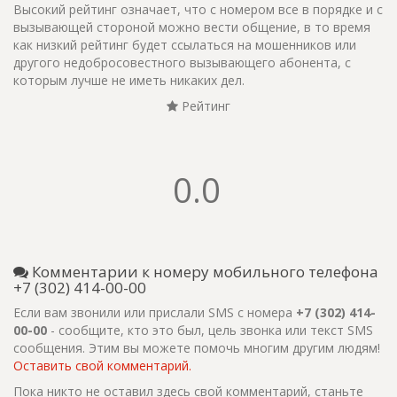
Высокий рейтинг означает, что с номером все в порядке и с
вызывающей стороной можно вести общение, в то время
как низкий рейтинг будет ссылаться на мошенников или
другого недобросовестного вызывающего абонента, с
которым лучше не иметь никаких дел.
Рейтинг
0.0
Комментарии к номеру мобильного телефона
+7 (302) 414-00-00
Если вам звонили или прислали SMS с номера
+7 (302) 414-
00-00
- сообщите, кто это был, цель звонка или текст SMS
сообщения. Этим вы можете помочь многим другим людям!
Оставить свой комментарий.
Пока никто не оставил здесь свой комментарий, станьте