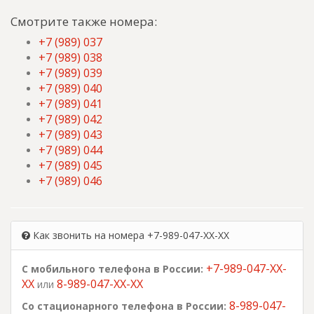
Смотрите также номера:
+7 (989) 037
+7 (989) 038
+7 (989) 039
+7 (989) 040
+7 (989) 041
+7 (989) 042
+7 (989) 043
+7 (989) 044
+7 (989) 045
+7 (989) 046
Как звонить на номера +7-989-047-XX-XX
+7-989-047-XX-
С мобильного телефона в России:
XX
8-989-047-XX-XX
или
8-989-047-
Со стационарного телефона в России: