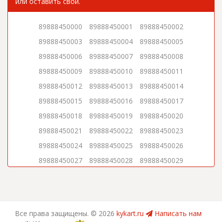
или оставить свой.
89888450000
89888450001
89888450002
89888450003
89888450004
89888450005
89888450006
89888450007
89888450008
89888450009
89888450010
89888450011
89888450012
89888450013
89888450014
89888450015
89888450016
89888450017
89888450018
89888450019
89888450020
89888450021
89888450022
89888450023
89888450024
89888450025
89888450026
89888450027
89888450028
89888450029
89888450030
89888450031
89888450032
89888450033
89888450034
89888450035
89888450036
89888450037
89888450038
Все права защищены. ©
2026
kykart.ru
Написать нам
89888450039
89888450040
89888450041