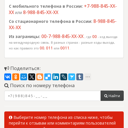
+7-988-845-XX-
С мобильного телефона в России:
XX
8-988-845-XX-XX
или
8-988-845-
Со стационарного телефона в России:
XX-XX
00-7-988-845-XX-XX
Из заграницы:
00
, где
- код выхода
на международную связь. В разных странах - разные коды выхода,
00
011
0011
но как правило это
,
или
.
Поделиться:
Поиск по номеру телефона
Найти
Выберите номер телефона из списка ниже, чтобы
перейти к отзывам или комментариям пользователей