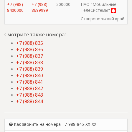
+7 (988)
+7 (988)
300000
ПАО "Мобильные
8400000
8699999
ТелеСистемы"
Ставропольский край
Смотрите также номера:
+7 (988) 835
+7 (988) 836
+7 (988) 837
+7 (988) 838
+7 (988) 839
+7 (988) 840
+7 (988) 841
+7 (988) 842
+7 (988) 843
+7 (988) 844
Как звонить на номера +7-988-845-XX-XX