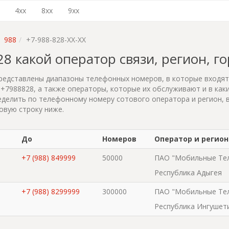
4xx
8xx
9xx
988
+7-988-828-XX-XX
828 какой оператор связи, регион, г
редставлены диапазоны телефонных номеров, в которые входя
+7988828, а также операторы, которые их обслуживают и в каки
делить по телефонному номеру сотового оператора и регион, 
овую строку ниже.
До
Номеров
Оператор и регион
+7 (988) 849999
50000
ПАО "Мобильные Те
Республика Адыгея
+7 (988) 8299999
300000
ПАО "Мобильные Те
Республика Ингушет