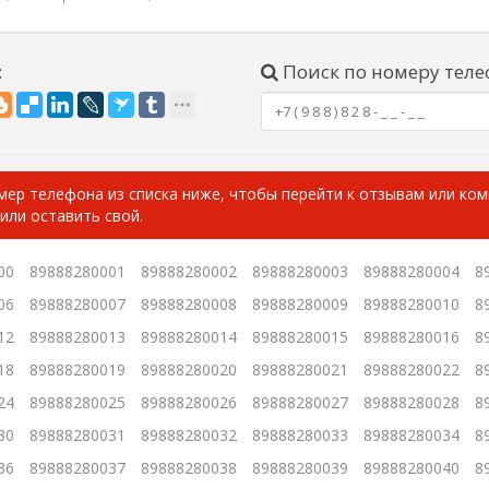
:
Поиск по номеру теле
ер телефона из списка ниже, чтобы перейти к отзывам или ко
или оставить свой.
00
89888280001
89888280002
89888280003
89888280004
8
06
89888280007
89888280008
89888280009
89888280010
8
12
89888280013
89888280014
89888280015
89888280016
8
18
89888280019
89888280020
89888280021
89888280022
8
24
89888280025
89888280026
89888280027
89888280028
8
30
89888280031
89888280032
89888280033
89888280034
8
36
89888280037
89888280038
89888280039
89888280040
8