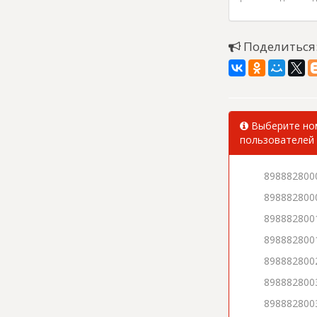
Поделиться
Выберите ном
пользователей 
898882800
898882800
898882800
898882800
898882800
898882800
898882800