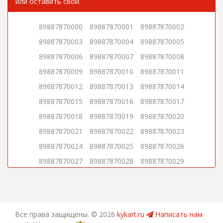
или оставить свой.
89887870000
89887870001
89887870002
89887870003
89887870004
89887870005
89887870006
89887870007
89887870008
89887870009
89887870010
89887870011
89887870012
89887870013
89887870014
89887870015
89887870016
89887870017
89887870018
89887870019
89887870020
89887870021
89887870022
89887870023
89887870024
89887870025
89887870026
89887870027
89887870028
89887870029
89887870030
89887870031
89887870032
89887870033
89887870034
89887870035
89887870036
89887870037
89887870038
Все права защищены. ©
2026
kykart.ru
Написать нам
89887870039
89887870040
89887870041