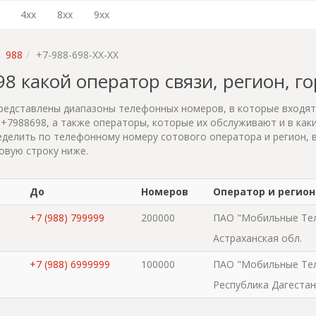
4xx
8xx
9xx
988
+7-988-698-XX-XX
698 какой оператор связи, регион, г
редставлены диапазоны телефонных номеров, в которые входя
+7988698, а также операторы, которые их обслуживают и в каки
делить по телефонному номеру сотового оператора и регион, 
овую строку ниже.
До
Номеров
Оператор и регион
+7 (988) 799999
200000
ПАО "Мобильные Те
Астраханская обл.
+7 (988) 6999999
100000
ПАО "Мобильные Те
Республика Дагестан