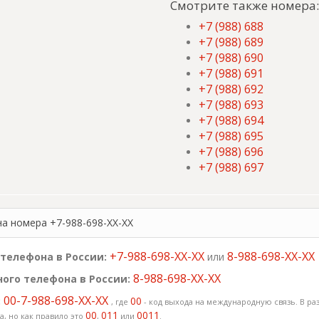
Смотрите также номера:
+7 (988) 688
+7 (988) 689
+7 (988) 690
+7 (988) 691
+7 (988) 692
+7 (988) 693
+7 (988) 694
+7 (988) 695
+7 (988) 696
+7 (988) 697
на номера +7-988-698-XX-XX
+7-988-698-XX-XX
8-988-698-XX-XX
телефона в России:
или
8-988-698-XX-XX
ого телефона в России:
00-7-988-698-XX-XX
:
00
, где
- код выхода на международную связь. В раз
00
011
0011
, но как правило это
,
или
.