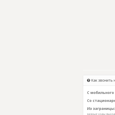
Как звонить 
С мобильного 
Со стационарн
Из заграницы
разные коды выхода