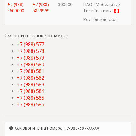
+7 (988)
+7 (988)
300000
ПАО "Мобильные
5600000
5899999
ТелеСистемы"
Ростовская обл.
Смотрите также номера:
+7 (988) 577
+7 (988) 578
+7 (988) 579
+7 (988) 580
+7 (988) 581
+7 (988) 582
+7 (988) 583
+7 (988) 584
+7 (988) 585
+7 (988) 586
Как звонить на номера +7-988-587-XX-XX