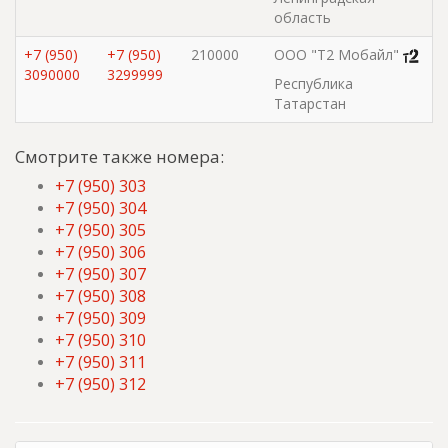
область
+7 (950)
+7 (950)
210000
ООО "Т2 Мобайл"
3090000
3299999
Республика
Татарстан
Смотрите также номера:
+7 (950) 303
+7 (950) 304
+7 (950) 305
+7 (950) 306
+7 (950) 307
+7 (950) 308
+7 (950) 309
+7 (950) 310
+7 (950) 311
+7 (950) 312