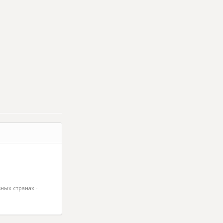
ных странах -