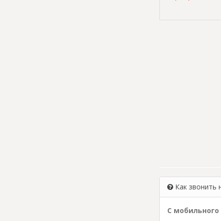
Как звонить 
С мобильного 